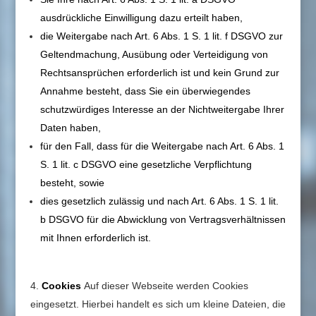
ausdrückliche Einwilligung dazu erteilt haben,
die Weitergabe nach Art. 6 Abs. 1 S. 1 lit. f DSGVO zur
Geltendmachung, Ausübung oder Verteidigung von
Rechtsansprüchen erforderlich ist und kein Grund zur
Annahme besteht, dass Sie ein überwiegendes
schutzwürdiges Interesse an der Nichtweitergabe Ihrer
Daten haben,
für den Fall, dass für die Weitergabe nach Art. 6 Abs. 1
S. 1 lit. c DSGVO eine gesetzliche Verpflichtung
besteht, sowie
dies gesetzlich zulässig und nach Art. 6 Abs. 1 S. 1 lit.
b DSGVO für die Abwicklung von Vertragsverhältnissen
mit Ihnen erforderlich ist.
Cookies
Auf dieser Webseite werden Cookies
eingesetzt. Hierbei handelt es sich um kleine Dateien, die