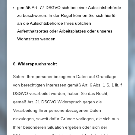
gemäß Art. 77 DSGVO sich bei einer Aufsichtsbehörde
zu beschweren. In der Regel können Sie sich hierfür
an die Aufsichtsbehörde Ihres üblichen
Aufenthaltsortes oder Arbeitsplatzes oder unseres
Wohnsitzes wenden.
6
. Widerspruchsrecht
Sofern Ihre personenbezogenen Daten auf Grundlage
von berechtigten Interessen gemäß Art. 6 Abs. 1 S. 1 lit. f
DSGVO verarbeitet werden, haben Sie das Recht,
gemäß Art. 21 DSGVO Widerspruch gegen die
Verarbeitung Ihrer personenbezogenen Daten
einzulegen, soweit dafür Gründe vorliegen, die sich aus
Ihrer besonderen Situation ergeben oder sich der