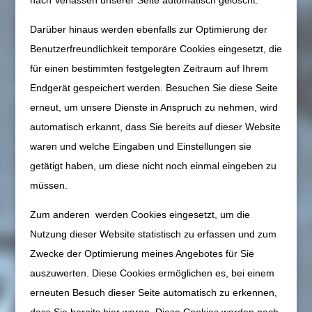
nach Verlassen unserer Seite automatisch gelöscht.
Darüber hinaus werden ebenfalls zur Optimierung der
Benutzerfreundlichkeit temporäre Cookies eingesetzt, die
für einen bestimmten festgelegten Zeitraum auf Ihrem
Endgerät gespeichert werden. Besuchen Sie diese Seite
erneut, um unsere Dienste in Anspruch zu nehmen, wird
automatisch erkannt, dass Sie bereits auf dieser Website
waren und welche Eingaben und Einstellungen sie
getätigt haben, um diese nicht noch einmal eingeben zu
müssen.
Zum anderen werden Cookies eingesetzt, um die
Nutzung dieser Website statistisch zu erfassen und zum
Zwecke der Optimierung meines Angebotes für Sie
auszuwerten. Diese Cookies ermöglichen es, bei einem
erneuten Besuch dieser Seite automatisch zu erkennen,