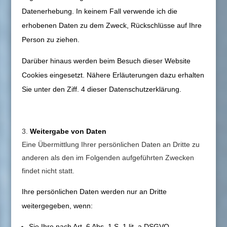
Datenerhebung. In keinem Fall verwende ich die
erhobenen Daten zu dem Zweck, Rückschlüsse auf Ihre
Person zu ziehen.
Darüber hinaus werden beim Besuch dieser Website
Cookies eingesetzt. Nähere Erläuterungen dazu erhalten
Sie unter den Ziff. 4 dieser Datenschutzerklärung.
Weitergabe von Daten
Eine Übermittlung Ihrer persönlichen Daten an Dritte zu
anderen als den im Folgenden aufgeführten Zwecken
findet nicht statt.
Ihre persönlichen Daten werden nur an Dritte
weitergegeben, wenn:
Sie Ihre nach Art. 6 Abs. 1 S. 1 lit. a DSGVO