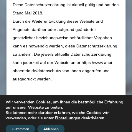
Diese Datenschutzerklärung ist aktuell gültig und hat den
Stand Mai 2018.
Durch die Weiterentwicklung dieser Website und
Angebote darüber oder aufgrund geänderter
gesetzlicher beziehungsweise behördlicher Vorgaben
kann es notwendig werden, diese Datenschutzerklärung
zu ändern. Die jeweils aktuelle Datenschutzerklärung
kann jederzeit auf der Website unter https://www.ahoi-
oboentrio.de/datenschutz/ von Ihnen abgerufen und
ausgedruckt werden.
Wir verwenden Cookies, um Ihnen die bestmögliche Erfahrung
auf unserer Website zu bieten.
Sie können mehr darüber erfahren, welche Cookies wir
Datenschutz
Impressum
Login
verwenden, oder sie unter
Einstellungen
deaktivieren.
Blog
Zustimmen
Ablehnen