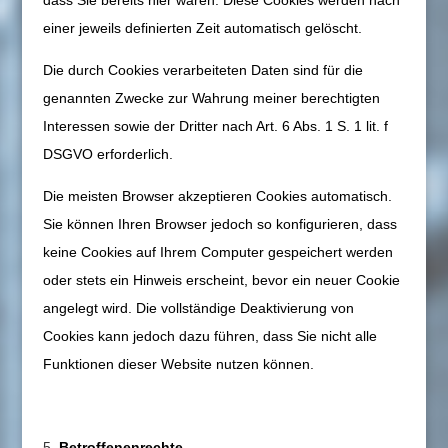
dass Sie bereits hier waren. Diese Cookies werden nach
einer jeweils definierten Zeit automatisch gelöscht.
Die durch Cookies verarbeiteten Daten sind für die
genannten Zwecke zur Wahrung meiner berechtigten
Interessen sowie der Dritter nach Art. 6 Abs. 1 S. 1 lit. f
DSGVO erforderlich.
Die meisten Browser akzeptieren Cookies automatisch.
Sie können Ihren Browser jedoch so konfigurieren, dass
keine Cookies auf Ihrem Computer gespeichert werden
oder stets ein Hinweis erscheint, bevor ein neuer Cookie
angelegt wird. Die vollständige Deaktivierung von
Cookies kann jedoch dazu führen, dass Sie nicht alle
Funktionen dieser Website nutzen können.
Betroffenenrechte