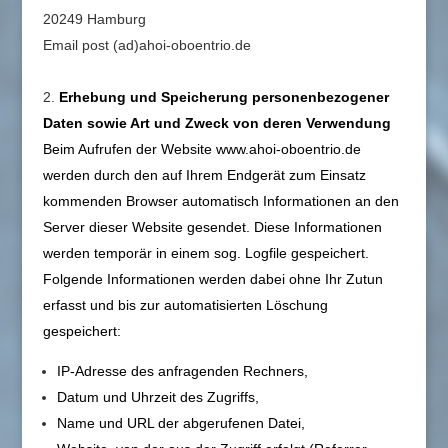
20249 Hamburg
Email post (ad)ahoi-oboentrio.de
Erhebung und Speicherung personenbezogener
Daten sowie Art und Zweck von deren Verwendung
Beim Aufrufen der Website www.ahoi-oboentrio.de
werden durch den auf Ihrem Endgerät zum Einsatz
kommenden Browser automatisch Informationen an den
Server dieser Website gesendet. Diese Informationen
werden temporär in einem sog. Logfile gespeichert.
Folgende Informationen werden dabei ohne Ihr Zutun
erfasst und bis zur automatisierten Löschung
gespeichert:
IP-Adresse des anfragenden Rechners,
Datum und Uhrzeit des Zugriffs,
Name und URL der abgerufenen Datei,