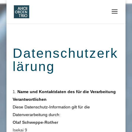
Datenschutzerk
lärung
Name und Kontaktdaten des für die Verarbeitung
Verantwortlichen
Diese Datenschutz-Information gilt für die
Datenverarbeitung durch:
Olaf Schweppe-Rother
Isekai 9