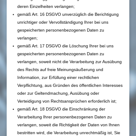
deren Einzelheiten verlangen;
gemäß Art. 16 DSGVO unverzüglich die Berichtigung
unrichtiger oder Vervollständigung Ihrer bei uns
gespeicherten personenbezogenen Daten zu
verlangen;
gemäß Art. 17 DSGVO die Löschung Ihrer bei uns
gespeicherten personenbezogenen Daten zu
verlangen, soweit nicht die Verarbeitung zur Ausübung
des Rechts auf freie Meinungsäußerung und
Information, zur Erfüllung einer rechtlichen
Verpflichtung, aus Gründen des öffentlichen Interesses
oder zur Geltendmachung, Ausübung oder
Verteidigung von Rechtsansprüchen erforderlich ist;
gemäß Art. 18 DSGVO die Einschränkung der
Verarbeitung Ihrer personenbezogenen Daten zu
verlangen, soweit die Richtigkeit der Daten von Ihnen
bestritten wird, die Verarbeitung unrechtmäßig ist, Sie