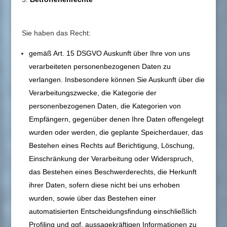
Sie haben das Recht:
gemäß Art. 15 DSGVO Auskunft über Ihre von uns
verarbeiteten personenbezogenen Daten zu
verlangen. Insbesondere können Sie Auskunft über die
Verarbeitungszwecke, die Kategorie der
personenbezogenen Daten, die Kategorien von
Empfängern, gegenüber denen Ihre Daten offengelegt
wurden oder werden, die geplante Speicherdauer, das
Bestehen eines Rechts auf Berichtigung, Löschung,
Einschränkung der Verarbeitung oder Widerspruch,
das Bestehen eines Beschwerderechts, die Herkunft
ihrer Daten, sofern diese nicht bei uns erhoben
wurden, sowie über das Bestehen einer
automatisierten Entscheidungsfindung einschließlich
Profiling und ggf. aussagekräftigen Informationen zu