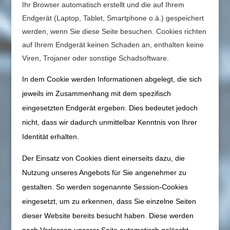
Ihr Browser automatisch erstellt und die auf Ihrem
Endgerät (Laptop, Tablet, Smartphone o.ä.) gespeichert
werden, wenn Sie diese Seite besuchen. Cookies richten
auf Ihrem Endgerät keinen Schaden an, enthalten keine
Viren, Trojaner oder sonstige Schadsoftware.
In dem Cookie werden Informationen abgelegt, die sich
jeweils im Zusammenhang mit dem spezifisch
eingesetzten Endgerät ergeben. Dies bedeutet jedoch
nicht, dass wir dadurch unmittelbar Kenntnis von Ihrer
Identität erhalten.
Der Einsatz von Cookies dient einerseits dazu, die
Nutzung unseres Angebots für Sie angenehmer zu
gestalten. So werden sogenannte Session-Cookies
eingesetzt, um zu erkennen, dass Sie einzelne Seiten
dieser Website bereits besucht haben. Diese werden