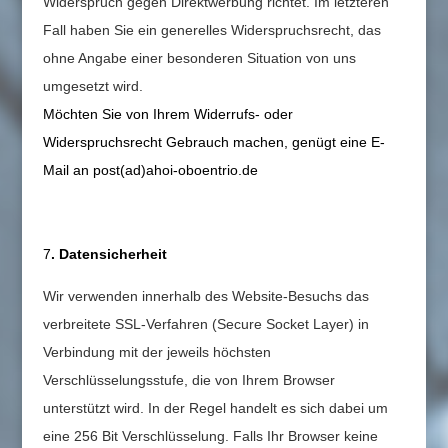
Widerspruch gegen Direktwerbung richtet. Im letzteren
Fall haben Sie ein generelles Widerspruchsrecht, das
ohne Angabe einer besonderen Situation von uns
umgesetzt wird.
Möchten Sie von Ihrem Widerrufs- oder
Widerspruchsrecht Gebrauch machen, genügt eine E-
Mail an post(ad)ahoi-oboentrio.de
7
. Datensicherheit
Wir verwenden innerhalb des Website-Besuchs das
verbreitete SSL-Verfahren (Secure Socket Layer) in
Verbindung mit der jeweils höchsten
Verschlüsselungsstufe, die von Ihrem Browser
unterstützt wird. In der Regel handelt es sich dabei um
eine 256 Bit Verschlüsselung. Falls Ihr Browser keine