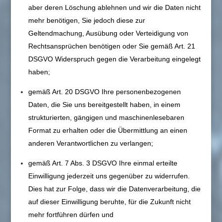
aber deren Löschung ablehnen und wir die Daten nicht
mehr benötigen, Sie jedoch diese zur
Geltendmachung, Ausübung oder Verteidigung von
Rechtsansprüchen benötigen oder Sie gemäß Art. 21
DSGVO Widerspruch gegen die Verarbeitung eingelegt
haben;
gemäß Art. 20 DSGVO Ihre personenbezogenen
Daten, die Sie uns bereitgestellt haben, in einem
strukturierten, gängigen und maschinenlesebaren
Format zu erhalten oder die Übermittlung an einen
anderen Verantwortlichen zu verlangen;
gemäß Art. 7 Abs. 3 DSGVO Ihre einmal erteilte
Einwilligung jederzeit uns gegenüber zu widerrufen.
Dies hat zur Folge, dass wir die Datenverarbeitung, die
auf dieser Einwilligung beruhte, für die Zukunft nicht
mehr fortführen dürfen und