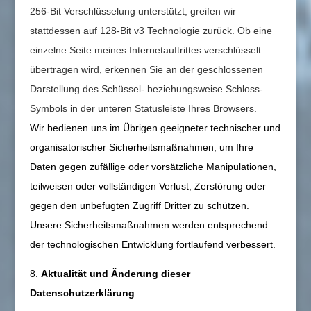
256-Bit Verschlüsselung unterstützt, greifen wir
stattdessen auf 128-Bit v3 Technologie zurück. Ob eine
einzelne Seite meines Internetauftrittes verschlüsselt
übertragen wird, erkennen Sie an der geschlossenen
Darstellung des Schüssel- beziehungsweise Schloss-
Symbols in der unteren Statusleiste Ihres Browsers.
Wir bedienen uns im Übrigen geeigneter technischer und
organisatorischer Sicherheitsmaßnahmen, um Ihre
Daten gegen zufällige oder vorsätzliche Manipulationen,
teilweisen oder vollständigen Verlust, Zerstörung oder
gegen den unbefugten Zugriff Dritter zu schützen.
Unsere Sicherheitsmaßnahmen werden entsprechend
der technologischen Entwicklung fortlaufend verbessert.
8.
Aktualität und Änderung dieser
Datenschutzerklärung