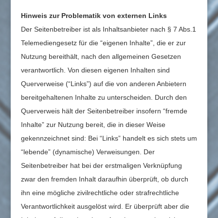
Hinweis zur Problematik von externen Links
Der Seitenbetreiber ist als Inhaltsanbieter nac
h § 7 Abs.1
Telemediengesetz für die “eigenen Inhalte”, die er zur
Nutzung bereithält, nach den allgemeinen Gesetzen
verantwortlich. Von diesen eigenen Inhalten sind
Querverweise (“Links”) auf die von anderen Anbietern
bereitgehaltenen Inhalte zu unterscheiden. Durch den
Querverweis hält der Seitenbetreiber insofern “fremde
Inhalte” zur Nutzung bereit, die in dieser Weise
gekennzeichnet sind: Bei “Links” handelt es sich stets um
“lebende” (dynamische) Verweisungen. Der
Seitenbetreiber hat bei der erstmaligen Verknüpfung
zwar den fremden Inhalt daraufhin überprüft, ob durch
ihn eine mögliche zivilrechtliche oder strafrechtliche
Verantwortlichkeit ausgelöst wird. Er überprüft aber die