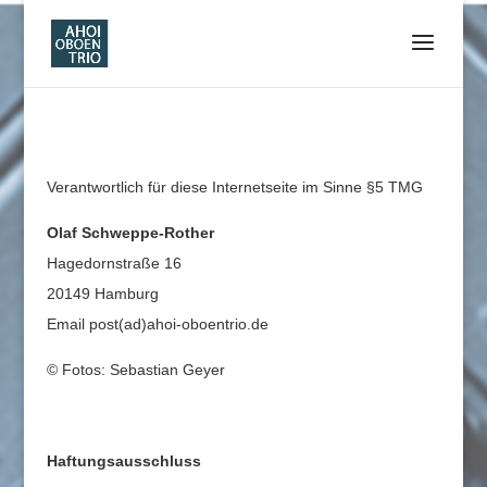
Verantwortlich für diese Internetseite im Sinne §5 TMG
Olaf Schweppe-Rother
Hagedornstraße 16
20149 Hamburg
Email post(ad)ahoi-oboentrio.de
© Fotos: Sebastian Geyer
Haftungsausschluss