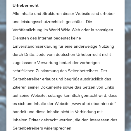
Urheberrecht
Alle Inhalte und Strukturen dieser
Website sind urheber-
und leistungsschutzrechtlich geschützt. Die
Veröffentlichung im World Wide Web oder in sonstigen
Diensten des Internet bedeutet keine
Einverständniserklärung für eine anderweitige Nutzung
durch Dritte. Jede vom deutschen Urheberrecht nicht
zugelassene Verwertung bedarf der vorherigen
schriftlichen Zustimmung des Seitenbetreibers. Der
Seitenbetreiber erlaubt und begrüßt ausdrücklich das
Zitieren seiner Dokumente sowie das Setzen von Links
auf seine Website, solange kenntlich gemacht wird, dass
es sich um Inhalte der Website „www.ahoi-oboentrio.de“
handelt und diese Inhalte nicht in Verbindung mit
Inhalten Dritter gebracht werden, die den Interessen des
Seitenbetreibers widersprechen.