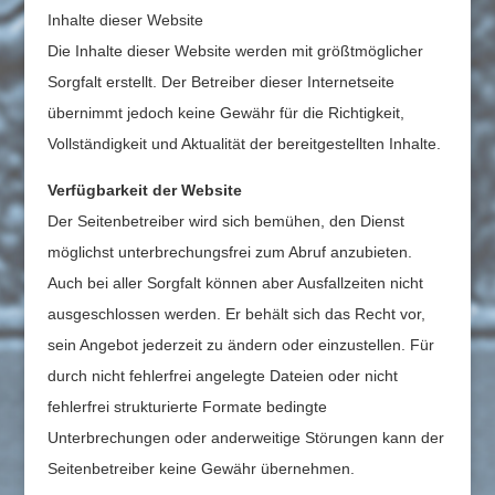
Inhalte dieser Website
Die Inhalte dieser
Website werden mit größtmöglicher
Sorgfalt erstellt. Der Betreiber dieser Internetseite
übernimmt jedoch
keine Gewähr für die Richtigkeit,
Vollständigkeit und Aktualität der bereitgestellten Inhalte.
Verfügbarkeit der Website
Der Seitenbetreiber wird sich bemühen, den Dienst
möglichst unterbrechungsfrei zum Abruf anzubieten.
Auch bei aller Sorgfalt können aber Ausfallzeiten nicht
ausgeschlossen werden. Er behält sich das Recht vor,
sein Angebot jederzeit zu ändern oder einzustellen. Für
durch nicht fehlerfrei angelegte Dateien oder nicht
fehlerfrei strukturierte Formate bedingte
Unterbrechungen oder anderweitige Störungen kann der
Seitenbetreiber keine Gewähr übernehmen.